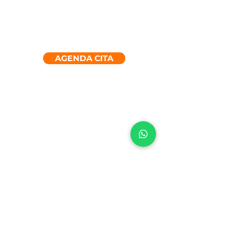
AGENDA CITA
INICIO
IMPLEMENTACIÓN
SOLUCIONES
CONTACTO