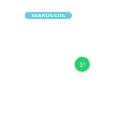
AGENDA CITA
INICIO
IMPLEMENTACIÓN
SOLUCIONES
CONTACTO