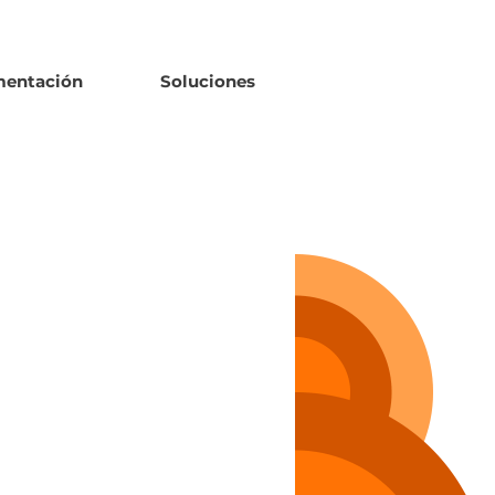
mentación
Soluciones