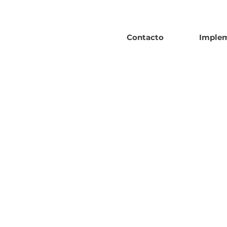
Contacto
Imple