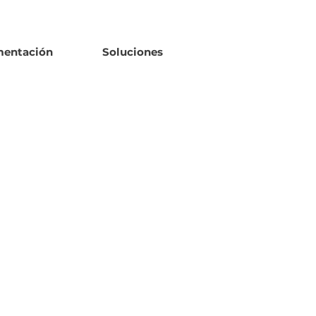
mentación
Soluciones