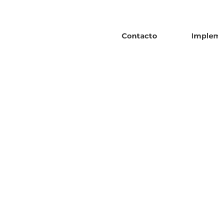
Contacto
Imple